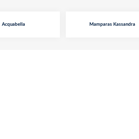
Acquabella
Mamparas Kassandra