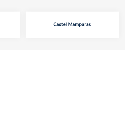
Castel Mamparas