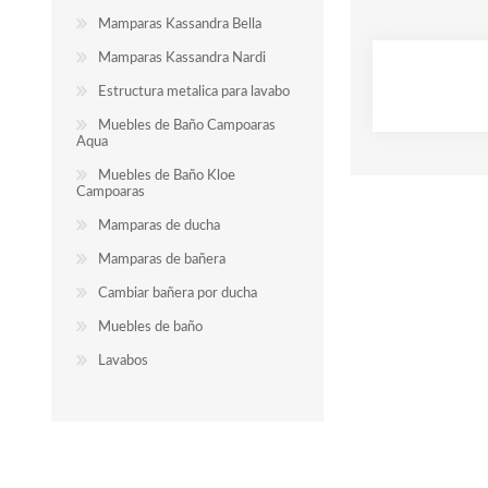
Mamparas Kassandra Bella
Mamparas Kassandra Nardi
Estructura metalica para lavabo
Muebles de Baño Campoaras
Aqua
Muebles de Baño Kloe
Campoaras
Mamparas de ducha
Mamparas de bañera
Cambiar bañera por ducha
Muebles de baño
Lavabos