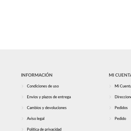
INFORMACIÓN
MI CUENT
Condiciones de uso
Mi Cuent
Envíos y plazos de entrega
Direccion
Cambios y devoluciones
Pedidos
Aviso legal
Pedido
Política de privacidad