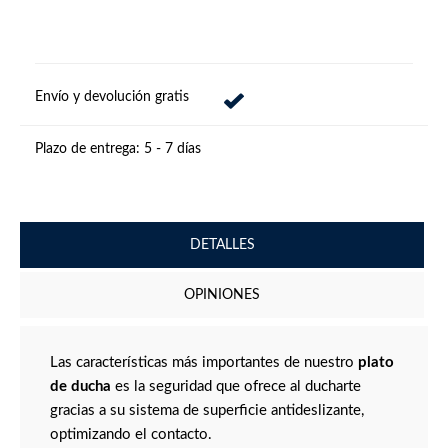
Envío y devolución gratis
Plazo de entrega:
5 - 7 días
DETALLES
OPINIONES
Las características más importantes de nuestro
plato
de ducha
es la seguridad que ofrece al ducharte
gracias a su sistema de superficie antideslizante,
optimizando el contacto.