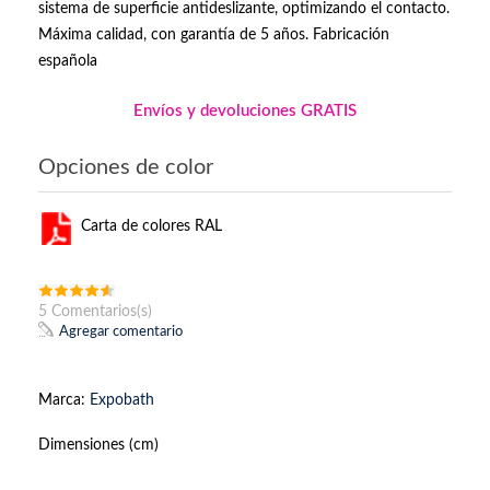
sistema de superficie antideslizante, optimizando el contacto.
Máxima calidad, con garantía de 5 años. Fabricación
española
Envíos y devoluciones GRATIS
Opciones de color
Carta de colores RAL
5 Comentarios(s)
Agregar comentario
Marca:
Expobath
Dimensiones (cm)