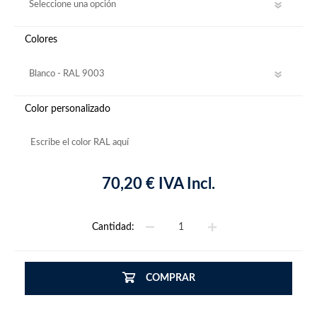
Colores
Color personalizado
70,20 € IVA Incl.
Cantidad:
COMPRAR