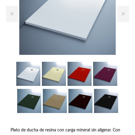
Plato de ducha de resina con carga mineral sin aligerar. Con