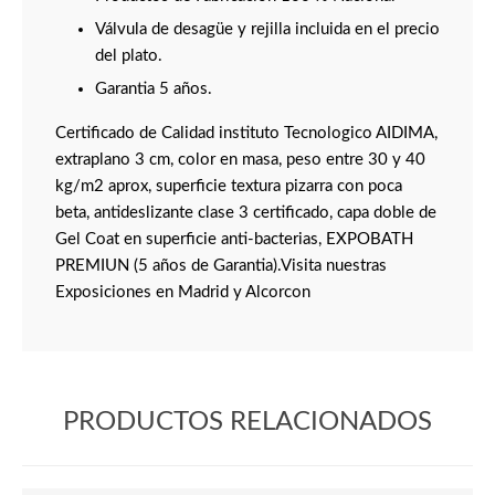
Válvula de desagüe y rejilla incluida en el precio
del plato.
Garantia 5 años.
Certificado de Calidad instituto Tecnologico AIDIMA,
extraplano 3 cm, color en masa, peso entre 30 y 40
kg/m2 aprox, superficie textura pizarra con poca
beta, antideslizante clase 3 certificado, capa doble de
Gel Coat en superficie anti-bacterias, EXPOBATH
PREMIUN (5 años de Garantia).Visita nuestras
Exposiciones en Madrid y Alcorcon
PRODUCTOS RELACIONADOS