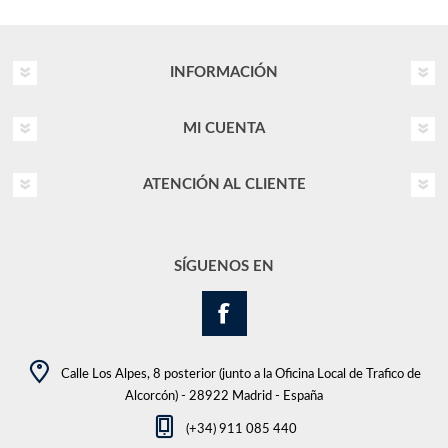
INFORMACIÓN
MI CUENTA
ATENCIÓN AL CLIENTE
SÍGUENOS EN
Calle Los Alpes, 8 posterior (junto a la Oficina Local de Trafico de
Alcorcón) - 28922 Madrid - España
(+34) 911 085 440