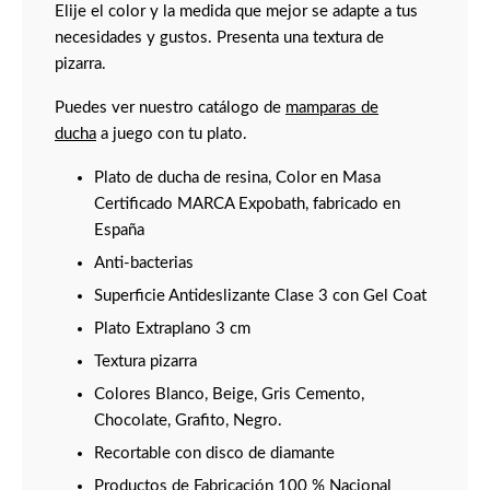
Elije el color y la medida que mejor se adapte a tus
necesidades y gustos. Presenta una textura de
pizarra.
Puedes ver nuestro catálogo de
mamparas de
ducha
a juego con tu plato.
Plato de ducha de resina, Color en Masa
Certificado MARCA Expobath, fabricado en
España
Anti-bacterias
Superficie Antideslizante Clase 3 con Gel Coat
Plato Extraplano 3 cm
Textura pizarra
Colores Blanco, Beige, Gris Cemento,
Chocolate, Grafito, Negro.
Recortable con disco de diamante
Productos de Fabricación 100 % Nacional