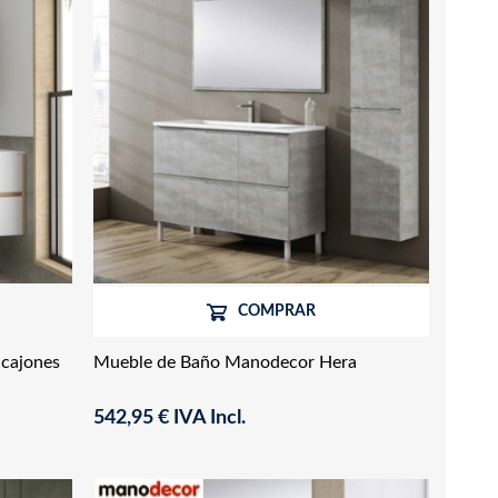
COMPRAR
 cajones
Mueble de Baño Manodecor Hera
542,95 € IVA Incl.