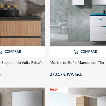
COMPRAR
COMPRAR
 Suspendido Volta Exbaño
Mueble de Baño Manodecor Tilo
.
278,17 € IVA Incl.