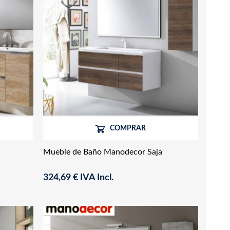
COMPRAR
Mueble de Baño Manodecor Saja
324,69 € IVA Incl.