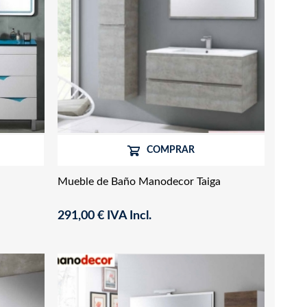
COMPRAR
Mueble de Baño Manodecor Taiga
291,00 € IVA Incl.