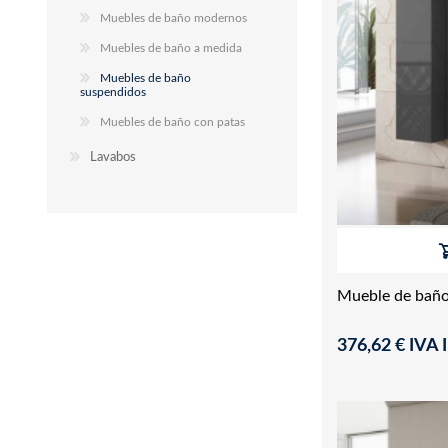
Muebles de baño modernos
Muebles de baño a medida
Muebles de baño
suspendidos
Muebles de baño con patas
Lavabos
Mueble de bañ
376,62 € IVA I