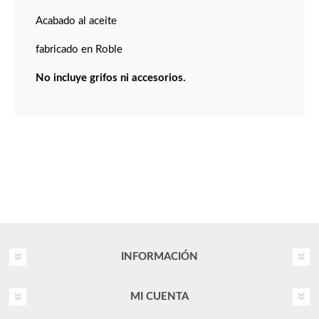
Acabado al aceite
fabricado en Roble
No incluye grifos ni accesorios.
INFORMACIÓN
MI CUENTA