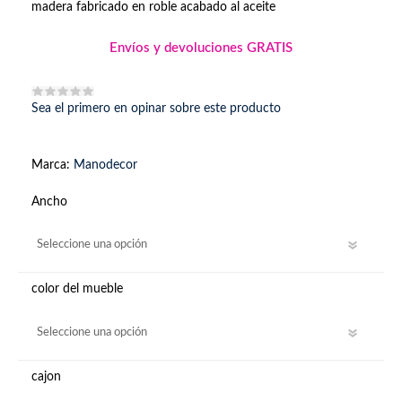
madera fabricado en roble acabado al aceite
Envíos y devoluciones GRATIS
Sea el primero en opinar sobre este producto
Marca:
Manodecor
Ancho
color del mueble
cajon