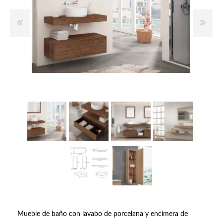
Mueble de baño con lavabo de porcelana y encimera de