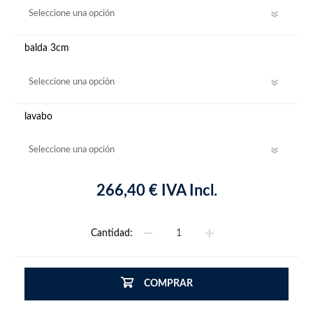
balda 3cm
lavabo
266,40 € IVA Incl.
Cantidad:
COMPRAR