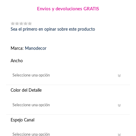
Envíos y devoluciones GRATIS
Sea el primero en opinar sobre este producto
Marca:
Manodecor
Ancho
Color del Detalle
Espejo Canal