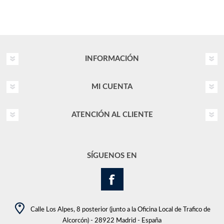
INFORMACIÓN
MI CUENTA
ATENCIÓN AL CLIENTE
SÍGUENOS EN
Calle Los Alpes, 8 posterior (junto a la Oficina Local de Trafico de
Alcorcón) - 28922 Madrid - España