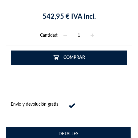
542,95 € IVA Incl.
Cantidad:
COMPRAR
Envío y devolución gratis
DETALLES