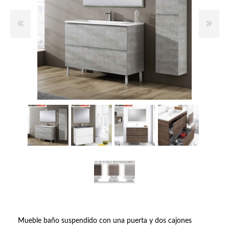
Mueble baño suspendido con una puerta y dos cajones