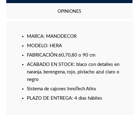
OPINIONES
MARCA: MANODECOR
MODELO: HERA
FABRICACIÓN:60,70,80 o 90 cm
ACABADO EN STOCK: blaco con detalles en
naranja, berengena, rojo, pistacho azul claro o
negro
Sistema de cajones InnoTech Atira
PLAZO DE ENTREGA: 4 días hábiles