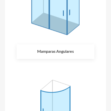
Mamparas Angulares