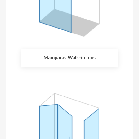
Mamparas Walk-in fijos