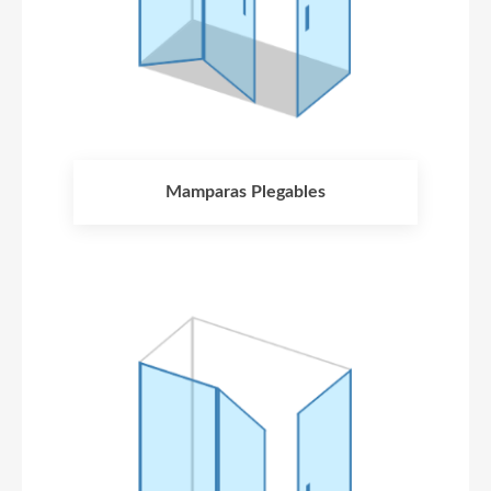
Mamparas Plegables