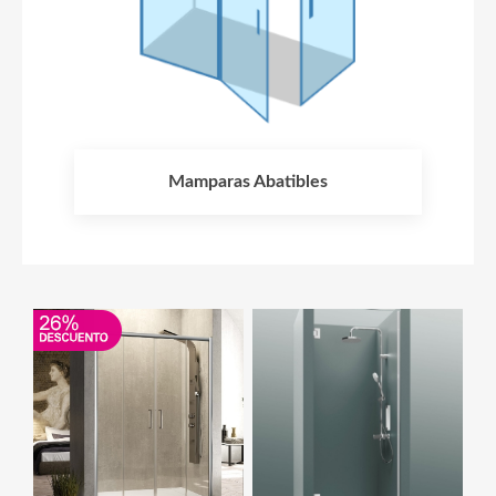
Mamparas Abatibles