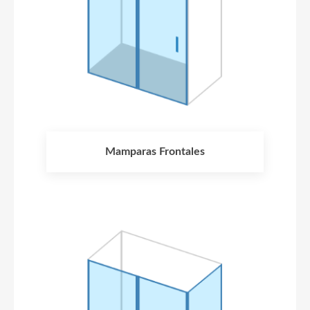
Mamparas Frontales