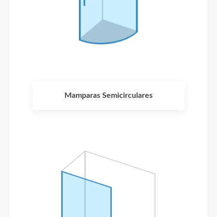
Mamparas Semicirculares