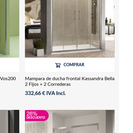
COMPRAR
 Vos200
Mampara de ducha frontal Kassandra Bella
2 Fijos + 2 Correderas
332,66 € IVA Incl.