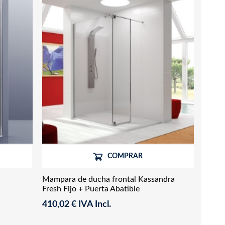
COMPRAR
Mampara de ducha frontal Kassandra
Fresh Fijo + Puerta Abatible
410,02 € IVA Incl.