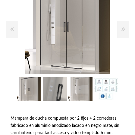
Mampara de ducha compuesta por 2 fijos + 2 correderas
fabricado en aluminio anodizado lacado en negro mate, sin
carril inferior para fácil acceso y vidrio templado 6 mm.