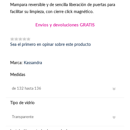
Mampara reversible y de sencilla liberación de puertas para
facilitar su limpieza, con cierre click magnético.
Envíos y devoluciones GRATIS
Sea el primero en opinar sobre este producto
Marca:
Kassandra
Medidas
Tipo de vidrio