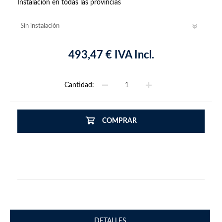
Instalación en todas las provincias
493,47 € IVA Incl.
Cantidad:
COMPRAR
DETALLES