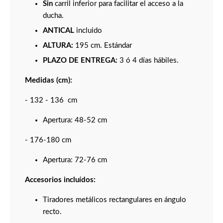
Sin
carril inferior para facilitar el acceso a la
ducha.
ANTICAL
incluido
ALTURA:
195 cm. Estándar
PLAZO DE ENTREGA:
3 ó 4 días hábiles.
Medidas (cm):
- 132 - 136 cm
Apertura: 48-52 cm
- 176-180 cm
Apertura: 72-76 cm
Accesorios incluídos:
Tiradores metálicos rectangulares en ángulo
recto.