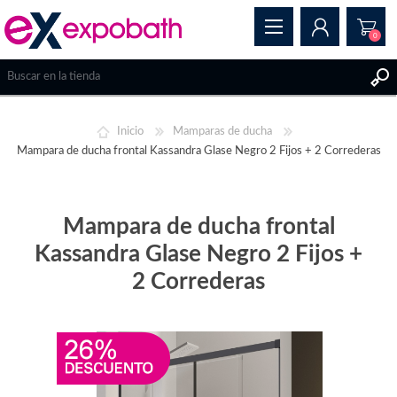
0
REGISTRAR
Inicio
Mamparas de ducha
INICIAR SESIÓN
Mampara de ducha frontal Kassandra Glase Negro 2 Fijos + 2 Correderas
Mampara de ducha frontal
Kassandra Glase Negro 2 Fijos +
2 Correderas