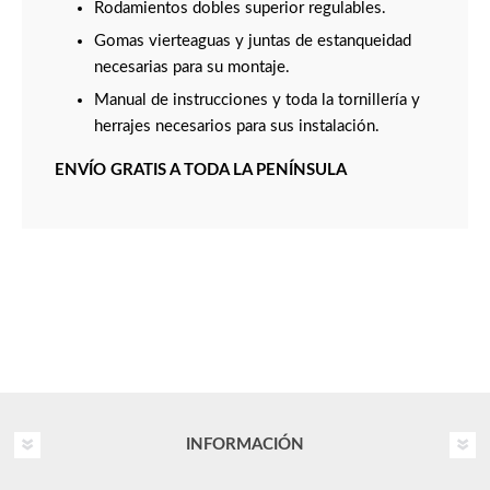
Rodamientos dobles superior regulables.
Gomas vierteaguas y juntas de estanqueidad
necesarias para su montaje.
Manual de instrucciones y toda la tornillería y
herrajes necesarios para sus instalación.
ENVÍO GRATIS A TODA LA PENÍNSULA
INFORMACIÓN