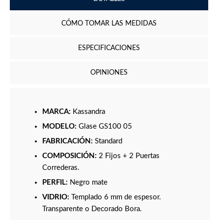
CÓMO TOMAR LAS MEDIDAS
ESPECIFICACIONES
OPINIONES
MARCA:
Kassandra
MODELO:
Glase GS100 05
FABRICACIÓN:
Standard
COMPOSICIÓN:
2 Fijos + 2 Puertas
Correderas.
PERFIL:
Negro mate
VIDRIO:
Templado 6 mm de espesor.
Transparente o Decorado Bora.