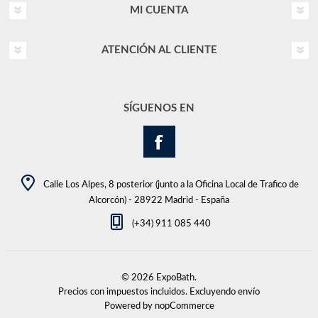
MI CUENTA
ATENCIÓN AL CLIENTE
SÍGUENOS EN
Calle Los Alpes, 8 posterior (junto a la Oficina Local de Trafico de
Alcorcón) - 28922 Madrid - España
(+34) 911 085 440
© 2026 ExpoBath.
Precios con impuestos incluidos. Excluyendo
envío
Powered by
nopCommerce