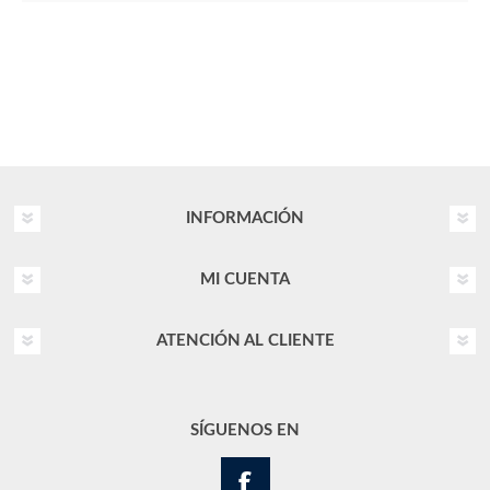
INFORMACIÓN
MI CUENTA
ATENCIÓN AL CLIENTE
SÍGUENOS EN