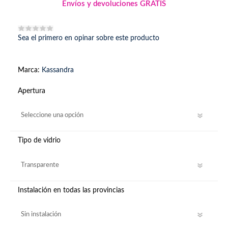
Envíos y devoluciones GRATIS
Sea el primero en opinar sobre este producto
Marca:
Kassandra
Apertura
Tipo de vidrio
Instalación en todas las provincias