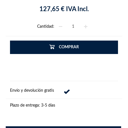
127,65 € IVA Incl.
Cantidad:
COMPRAR
Envío y devolución gratis
Plazo de entrega:
3-5 días