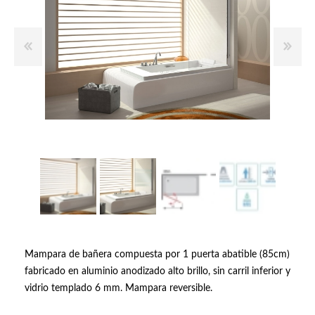
Mampara de bañera compuesta por 1 puerta abatible (85cm)
fabricado en aluminio anodizado alto brillo, sin carril inferior y
vidrio templado 6 mm. Mampara reversible.