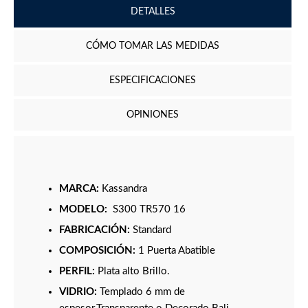
DETALLES
CÓMO TOMAR LAS MEDIDAS
ESPECIFICACIONES
OPINIONES
MARCA:
Kassandra
MODELO:
S300 TR570 16
FABRICACIÓN:
Standard
COMPOSICIÓN:
1 Puerta Abatible
PERFIL:
Plata alto Brillo.
VIDRIO:
Templado 6 mm de