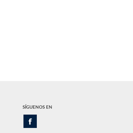
SÍGUENOS EN