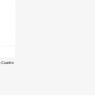
o Cuadro