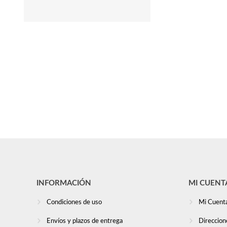
INFORMACIÓN
MI CUENT
Condiciones de uso
Mi Cuent
Envíos y plazos de entrega
Direccion