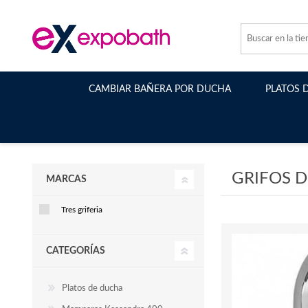
CAMBIAR BAÑERA POR DUCHA
PLATOS 
GRIFOS D
MARCAS
Tres griferia
CATEGORÍAS
Platos de ducha