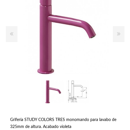
Grifería STUDY COLORS TRES monomando para lavabo de
325mm de altura. Acabado violeta