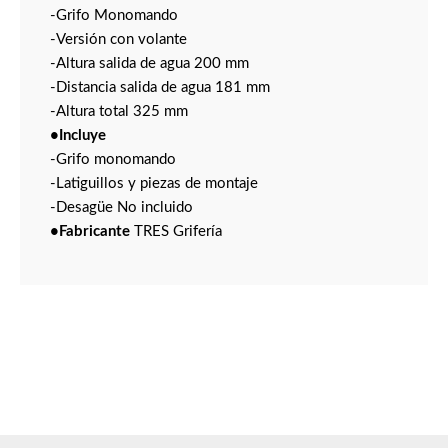
-Grifo Monomando
-Versión con volante
-Altura salida de agua 200 mm
-Distancia salida de agua 181 mm
-Altura total 325 mm
•Incluye
-Grifo monomando
-Latiguillos y piezas de montaje
-Desagüe No incluido
•Fabricante
TRES Grifería