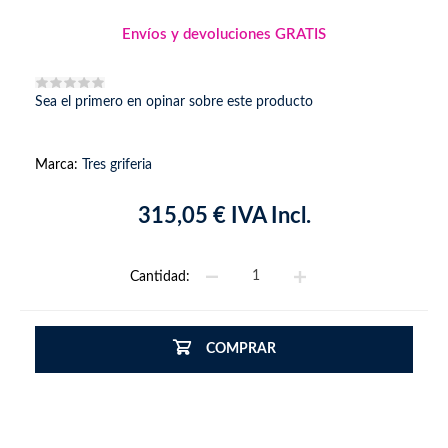
Envíos y devoluciones GRATIS
Sea el primero en opinar sobre este producto
Marca:
Tres griferia
315,05 € IVA Incl.
Cantidad:
COMPRAR