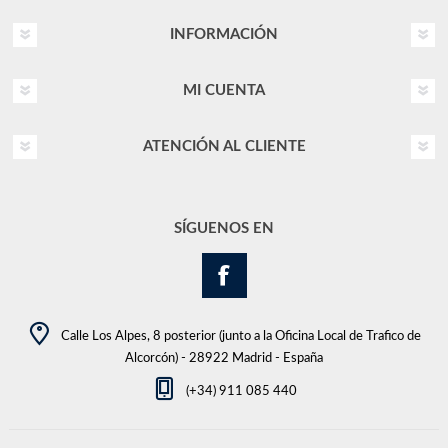
INFORMACIÓN
MI CUENTA
ATENCIÓN AL CLIENTE
SÍGUENOS EN
Calle Los Alpes, 8 posterior (junto a la Oficina Local de Trafico de
Alcorcón) - 28922 Madrid - España
(+34) 911 085 440