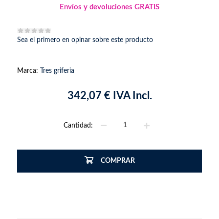
Envíos y devoluciones GRATIS
Sea el primero en opinar sobre este producto
Marca:
Tres griferia
342,07 € IVA Incl.
Cantidad:
COMPRAR