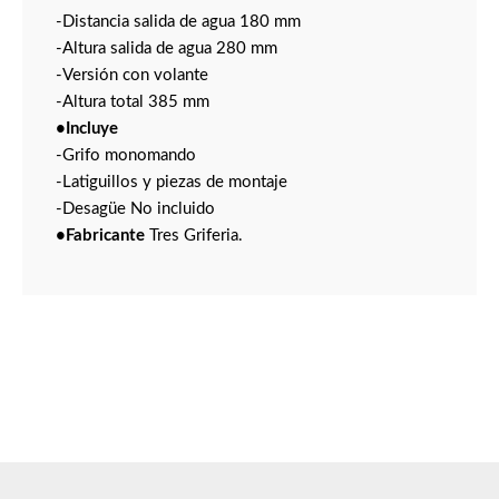
-Distancia salida de agua 180 mm
-Altura salida de agua 280 mm
-Versión con volante
-Altura total 385 mm
•Incluye
-Grifo monomando
-Latiguillos y piezas de montaje
-Desagüe No incluido
•Fabricante
Tres Griferia.