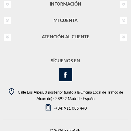
INFORMACIÓN
MI CUENTA
ATENCIÓN AL CLIENTE
SÍGUENOS EN
Calle Los Alpes, 8 posterior (junto a la Oficina Local de Trafico de
Alcorcón) - 28922 Madrid - España
(+34) 911 085 440
© 2026 ExpoBath.