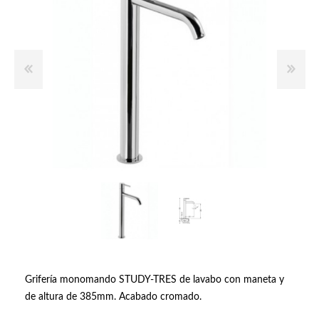
Grifería monomando STUDY-TRES de lavabo con maneta y
de altura de 385mm. Acabado cromado.