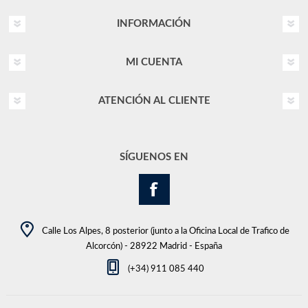
INFORMACIÓN
MI CUENTA
ATENCIÓN AL CLIENTE
SÍGUENOS EN
Calle Los Alpes, 8 posterior (junto a la Oficina Local de Trafico de
Alcorcón) - 28922 Madrid - España
(+34) 911 085 440