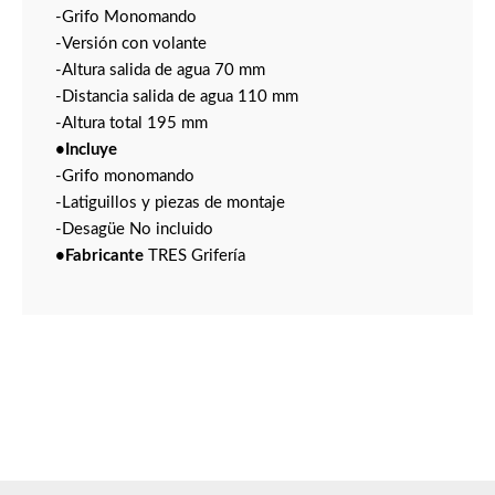
-Grifo Monomando
-Versión con volante
-Altura salida de agua 70 mm
-Distancia salida de agua 110 mm
-Altura total 195 mm
•Incluye
-Grifo monomando
-Latiguillos y piezas de montaje
-Desagüe No incluido
•Fabricante
TRES Grifería