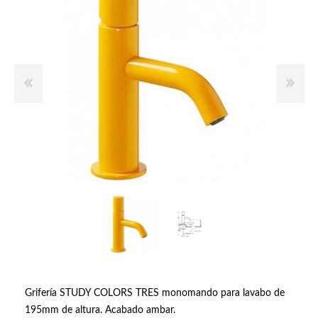
Grifería STUDY COLORS TRES monomando para lavabo de
195mm de altura. Acabado ambar.