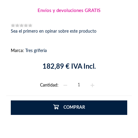
Envíos y devoluciones GRATIS
Sea el primero en opinar sobre este producto
Marca:
Tres griferia
182,89 € IVA Incl.
Cantidad:
COMPRAR