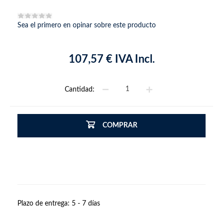
Sea el primero en opinar sobre este producto
107,57 € IVA Incl.
Cantidad:
COMPRAR
Plazo de entrega:
5 - 7 días