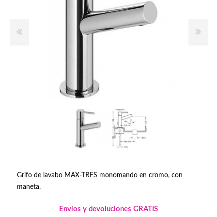
Grifo de lavabo MAX-TRES monomando en cromo, con
maneta.
Envíos y devoluciones GRATIS